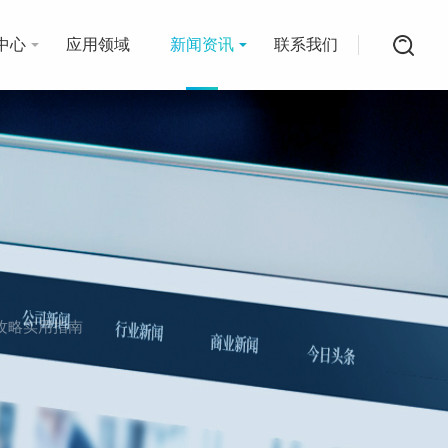
中心
应用领域
新闻资讯
联系我们
攻略实用指南