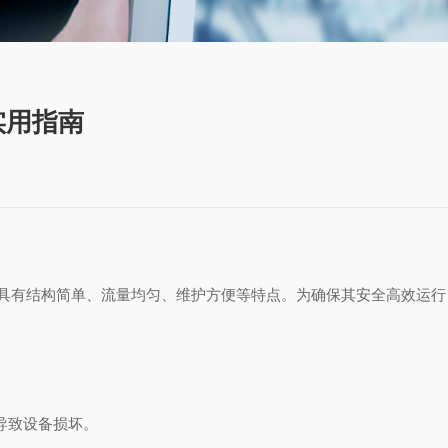
实用指南
具有结构简单、流量均匀、维护方便等特点。为确保其安全高效运
动导致设备损坏。