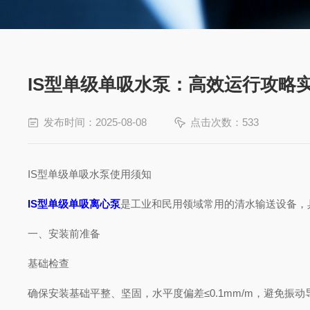
IS型单级单吸水泵：高效运行攻略
发布时间：2025-08-08
点击次数：533
IS型单级单吸水泵使用须知
IS型单级单吸离心泵
是工业和民用领域常用的清水输送设备，
一、安装前准备
基础检查
确保安装基础平整、坚固，水平度偏差≤0.1mm/m，避免振