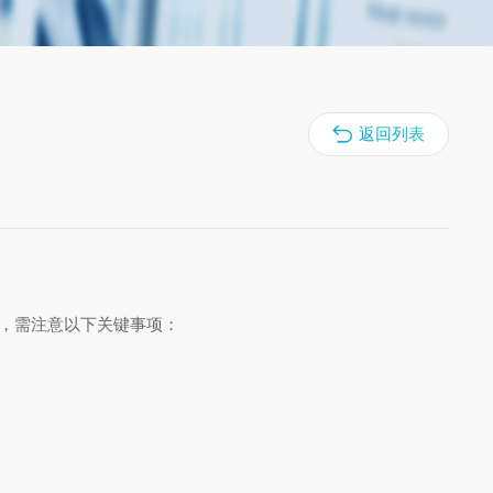
返回列表
行，需注意以下关键事项：