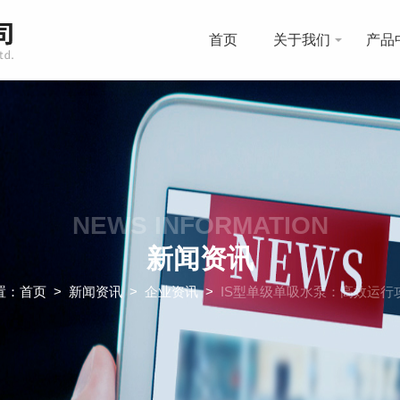
首页
关于我们
产品
NEWS INFORMATION
新闻资讯
置：
首页
>
新闻资讯
>
企业资讯
>
IS型单级单吸水泵：高效运行