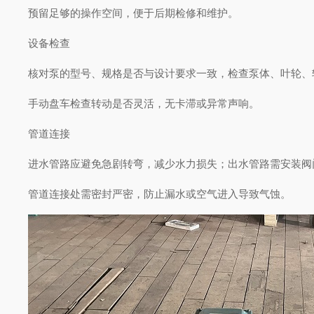
预留足够的操作空间，便于后期检修和维护。
设备检查
核对泵的型号、规格是否与设计要求一致，检查泵体、叶轮
手动盘车检查转动是否灵活，无卡滞或异常声响。
管道连接
进水管路应避免急剧转弯，减少水力损失；出水管路需安装
管道连接处需密封严密，防止漏水或空气进入导致气蚀。