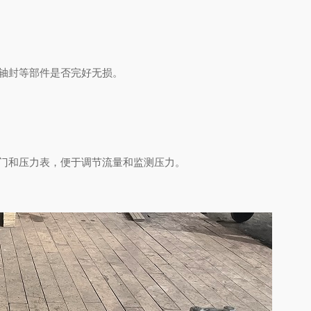
、轴封等部件是否完好无损。
阀门和压力表，便于调节流量和监测压力。