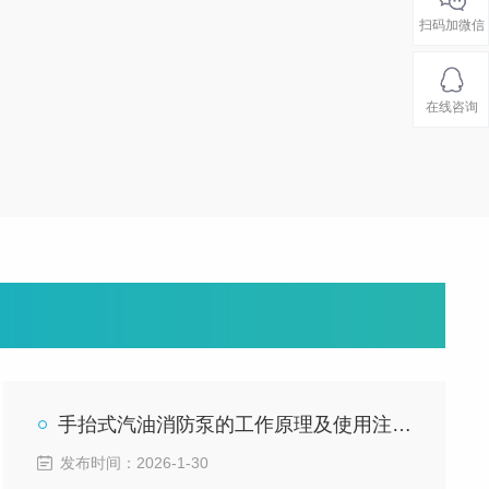
0570-4
42126
扫码加微信
在线咨询
手抬式汽油消防泵的工作原理及使用注意事项
发布时间：2026-1-30