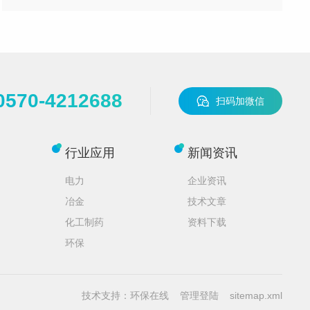
0570-4212688
扫码加微信
行业应用
新闻资讯
电力
企业资讯
冶金
技术文章
化工制药
资料下载
环保
技术支持：
环保在线
管理登陆
sitemap.xml