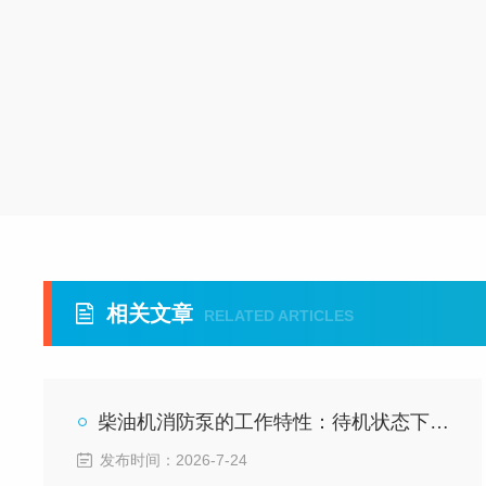
相关文章
RELATED ARTICLES
柴油机消防泵的工作特性：待机状态下无需人工持续值守
发布时间：2026-7-24