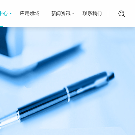
中心
应用领域
新闻资讯
联系我们