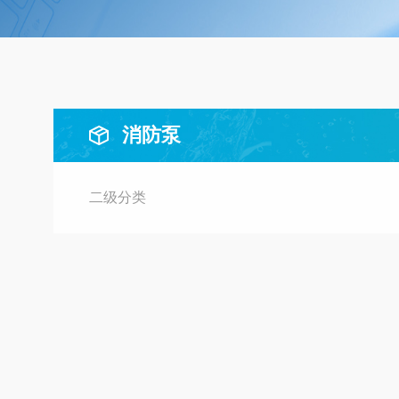
消防泵
二级分类