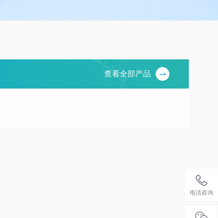
查看全部产品
电话咨询