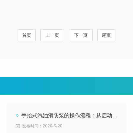
首页
上一页
下一页
尾页
手抬式汽油消防泵的操作流程：从启动到供水的人机交互逻辑
发布时间：2026-5-20