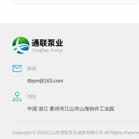
邮箱
tlbym@163.com
地址
中国 浙江 衢州市江山市山海协作工业园
Copyright © 2023江山市通联泵业成套有限公司 All Rights Res